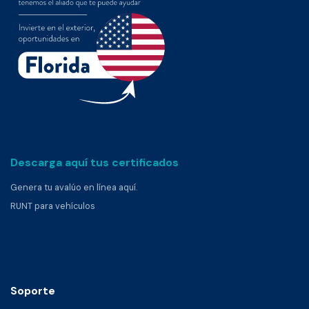
Descarga aquí tus certificados
Genera tu avalúo en línea aquí.
RUNT para vehículos
Soporte