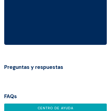
Preguntas y respuestas
FAQs
CENTRO DE AYUDA