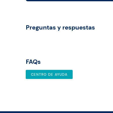
Preguntas y respuestas
FAQs
CENTRO DE AYUDA