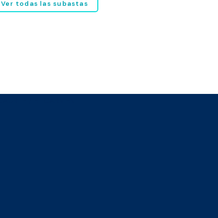
Ver todas las subastas