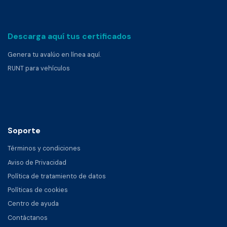
Descarga aquí tus certificados
Genera tu avalúo en línea aquí.
RUNT para vehículos
Soporte
Términos y condiciones
Aviso de Privacidad
Política de tratamiento de datos
Políticas de cookies
Centro de ayuda
Contáctanos