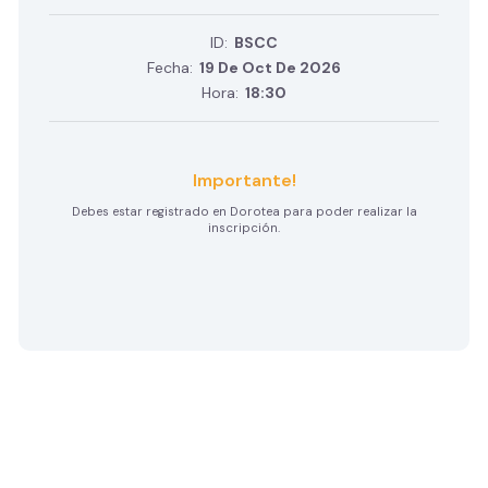
ID:
BSCC
Fecha:
19 De Oct De 2026
Hora:
18:30
Importante!
Debes estar registrado en Dorotea para poder realizar la
inscripción.