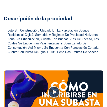
Descripción de la propiedad
Lote Sin Construcción, Ubicado En La Parcelación Bosque 
Residencial Cajicá, Sometido A Régimen De Propiedad Horizontal, 
Zona Sin Urbanización, Cuenta Con Buenas Vías De Acceso, Las 
Cuales Se Encuentran Pavimentadas Y Buen Estado De 
Conservación, Así Mismo Se Encuentra Con Parcelación Cerrada, 
Cuenta Con Punto De Agua Y Luz, Tiene Dos Frentes De Acceso.
close