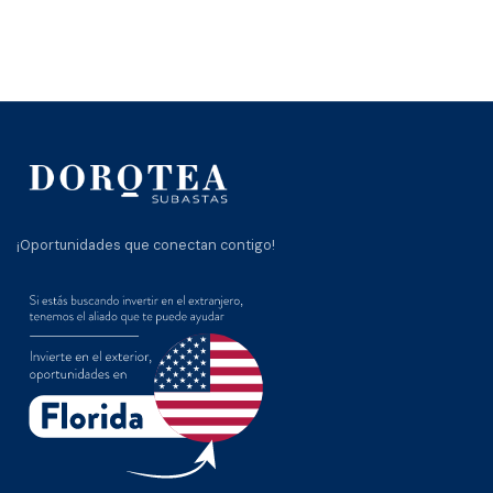
¡Oportunidades que conectan contigo!