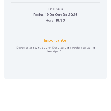
ID:
BSCC
Fecha:
19 De Oct De 2026
Hora:
18:30
Importante!
Debes estar registrado en Dorotea para poder realizar la
inscripción.