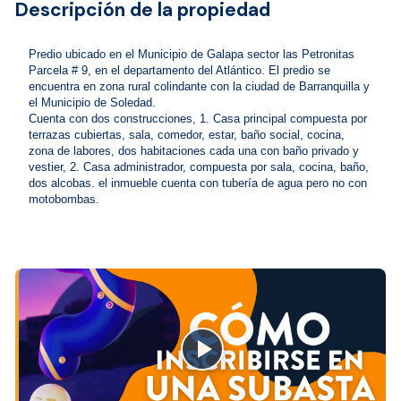
Descripción de la propiedad
Predio ubicado en el Municipio de Galapa sector las Petronitas 
Parcela # 9, en el departamento del Atlántico. El predio se 
encuentra en zona rural colindante con la ciudad de Barranquilla y 
el Municipio de Soledad.

Cuenta con dos construcciones, 1. Casa principal compuesta por 
terrazas cubiertas, sala, comedor, estar, baño social, cocina, 
zona de labores, dos habitaciones cada una con baño privado y 
vestier, 2. Casa administrador, compuesta por sala, cocina, baño, 
dos alcobas. el inmueble cuenta con tubería de agua pero no con 
motobombas.
close