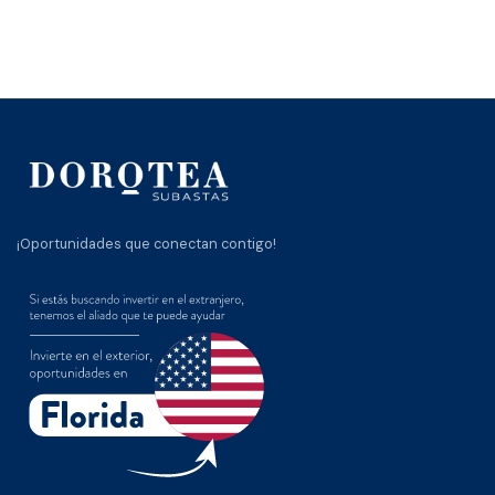
¡Oportunidades que conectan contigo!