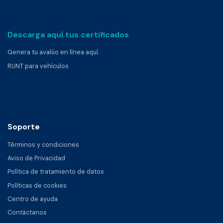
Descarga aquí tus certificados
Genera tu avalúo en línea aquí.
RUNT para vehículos
Soporte
Términos y condiciones
Aviso de Privacidad
Política de tratamiento de datos
Políticas de cookies
Centro de ayuda
Contáctanos