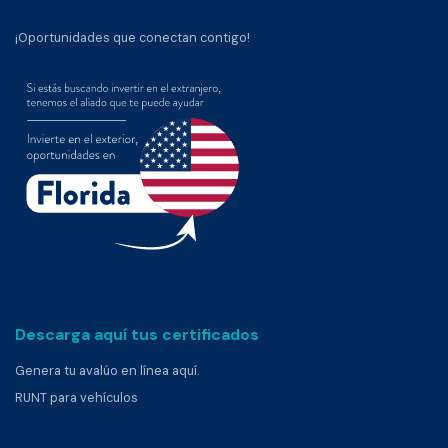
¡Oportunidades que conectan contigo!
Descarga aquí tus certificados
Genera tu avalúo en línea aquí.
RUNT para vehículos