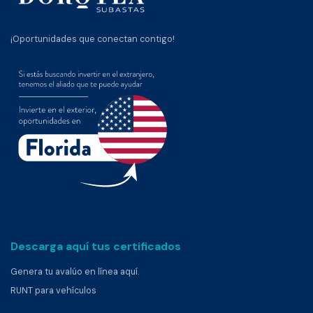
¡Oportunidades que conectan contigo!
Descarga aquí tus certificados
Genera tu avalúo en línea aquí.
RUNT para vehículos