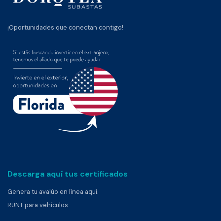
¡Oportunidades que conectan contigo!
Descarga aquí tus certificados
Genera tu avalúo en línea aquí.
RUNT para vehículos