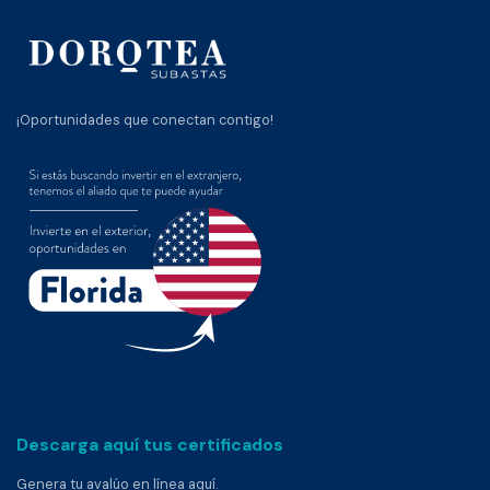
¡Oportunidades que conectan contigo!
Descarga aquí tus certificados
Genera tu avalúo en línea aquí.